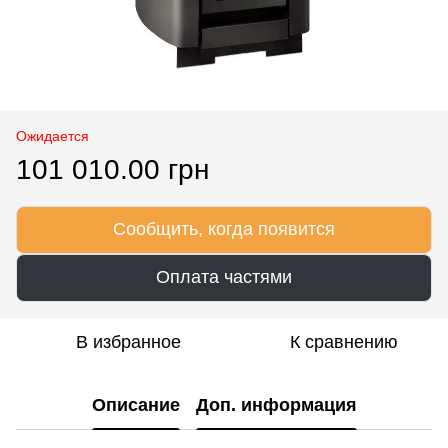
Ожидается
101 010.00 грн
Сообщить, когда появится
Оплата частями
В избранное
К сравнению
Описание
Доп. информация