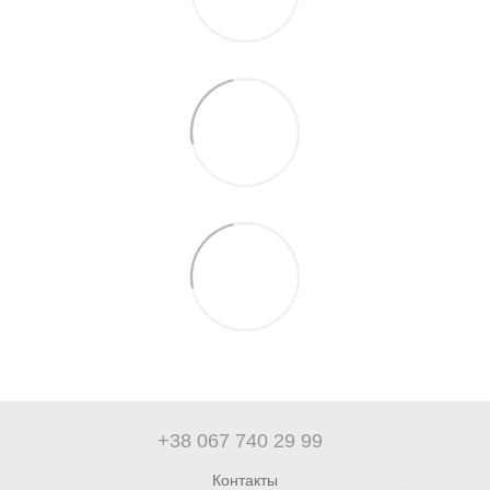
+38 067 740 29 99
Контакты