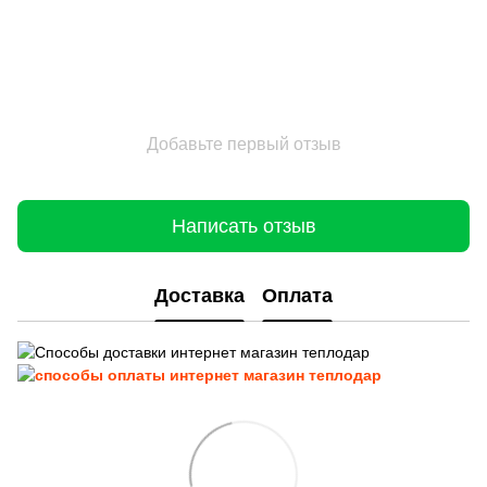
Добавьте первый отзыв
Написать отзыв
Доставка
Оплата