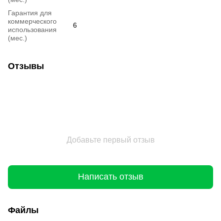
Гарантия для
коммерческого
6
использования
(мес.)
Отзывы
Добавьте первый отзыв
Написать отзыв
Файлы