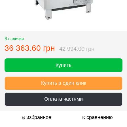
В наличии
36 363.60 грн
42 994.00 грн
Купить
Купить в один клик
Оплата частями
В избранное
К сравнению