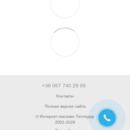
+38 067 740 29 99
Контакты
Полная версия сайта
© Интернет-магазин Теплодар
2001-2026