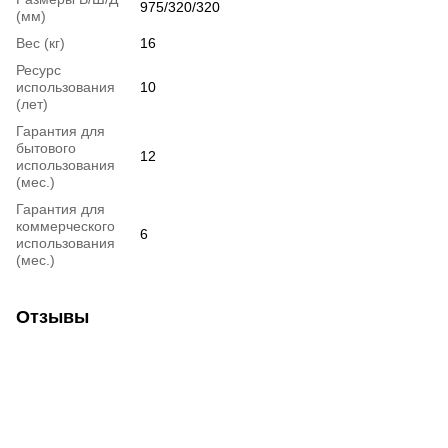
975/320/320
(мм)
Вес (кг)
16
Ресурс
использования
10
(лет)
Гарантия для
бытового
12
использования
(мес.)
Гарантия для
коммерческого
6
использования
(мес.)
Отзывы