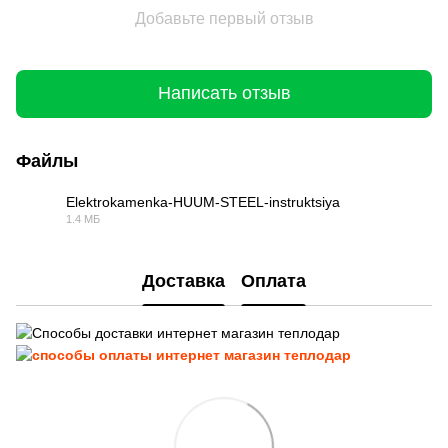
Добавьте первый отзыв
Написать отзыв
Файлы
Elektrokamenka-HUUM-STEEL-instruktsiya
1.4 МБ
PDF
Доставка
Оплата