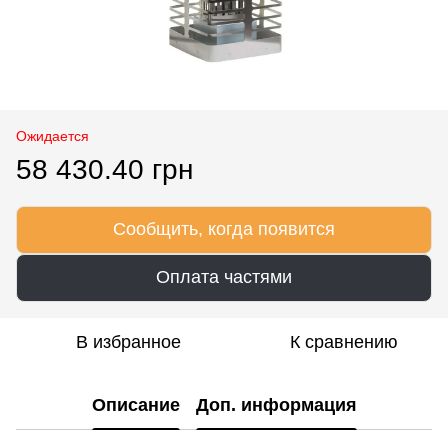
Ожидается
58 430.40 грн
Сообщить, когда появится
Оплата частями
В избранное
К сравнению
Описание
Доп. информация