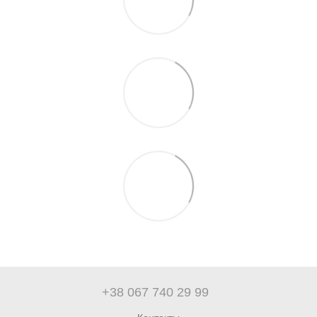
+38 067 740 29 99