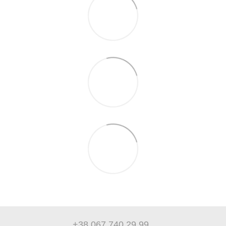
+38 067 740 29 99