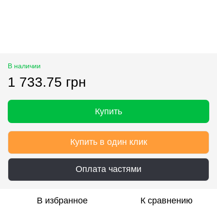
В наличии
1 733.75 грн
Купить
Купить в один клик
Оплата частями
В избранное
К сравнению