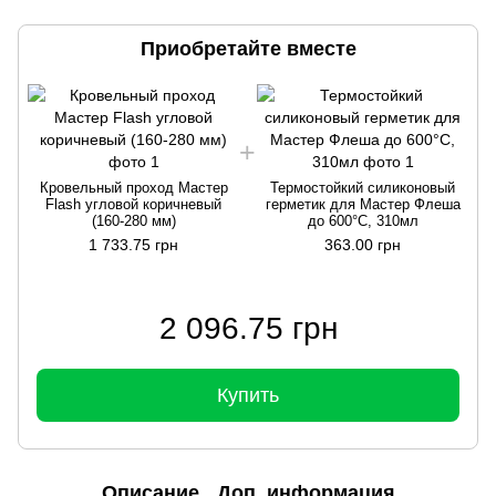
Приобретайте вместе
Кровельный проход Мастер
Термостойкий силиконовый
Flash угловой коричневый
герметик для Мастер Флеша
(160-280 мм)
до 600°С, 310мл
1 733.75 грн
363.00 грн
2 096.75 грн
Купить
Описание
Доп. информация