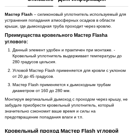
Мастер Flash
– силиконовый уплотнитель используемый для
устранения попадания атмосферных осадков в области
крыши, где дымоходная труба проходит через кровлю.
Преимущества кровельного Мастер Flasha
углового:
Данный элемент удобен и практичен при монтаже. -
Кровельный уплотнитель выдерживает температуры до
280 градусов цельсия.
Угловой Мастер Flash применяется для кровли с уклоном
от 20 до 45 градусов.
Мастер Flash применяется к дымоходным трубам
диаметром от 160 до 280 мм.
Монтируя вертикальный дымоход с проходом через крышу, не
забудьте приобрести кровельный уплотнитель, который
значительно сэкономит ваше время и силы на
предотвращение попадания влаги и т.п.
Кровельный проход Мастер Flash угловой