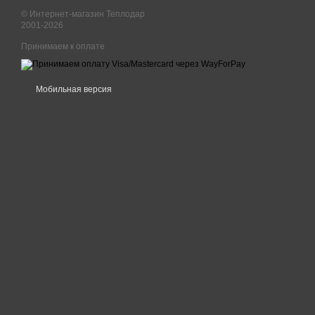
© Интернет-магазин Теплодар
2001-2026
Принимаем к оплате
Мобильная версия