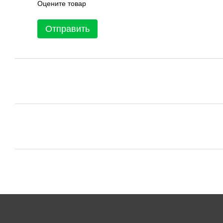
Оцените товар
Отправить