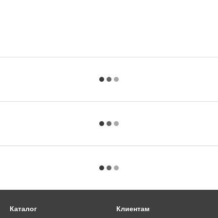
Каталог
Клиентам