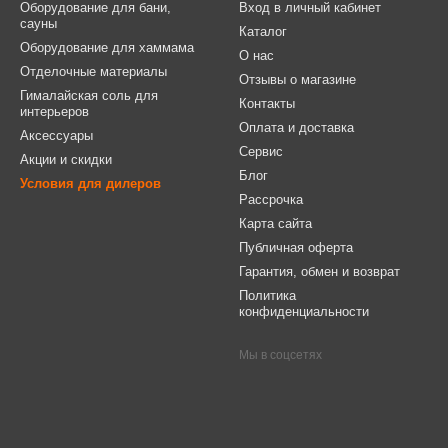
Оборудование для бани,
Вход в личный кабинет
сауны
Каталог
Оборудование для хаммама
О нас
Отделочные материалы
Отзывы о магазине
Гималайская соль для
Контакты
интерьеров
Оплата и доставка
Аксессуары
Сервис
Акции и скидки
Блог
Условия для дилеров
Рассрочка
Карта сайта
Публичная оферта
Гарантия, обмен и возврат
Политика
конфиденциальности
Мы в соцсетях