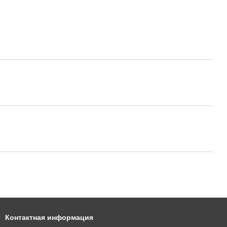
Контактная информация