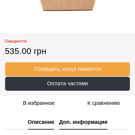
Ожидается
535.00 грн
Сообщить, когда появится
Оплата частями
В избранное
К сравнению
Описание
Доп. информация