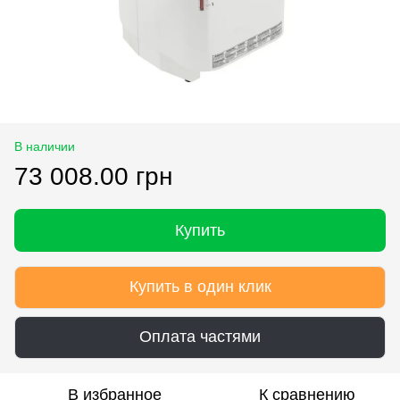
В наличии
73 008.00 грн
Купить
Купить в один клик
Оплата частями
В избранное
К сравнению