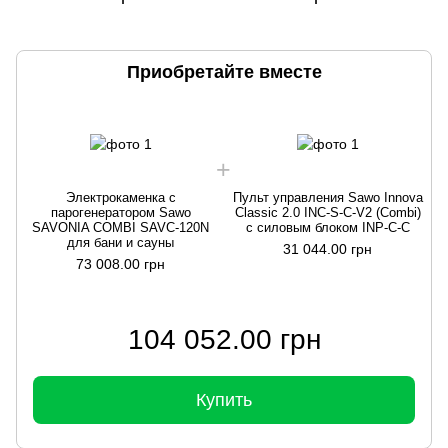
Приобретайте вместе
Электрокаменка с
Пульт управления Sawo Innova
парогенератором Sawo
Classic 2.0 INC-S-C-V2 (Combi)
SAVONIA COMBI SAVC-120N
с силовым блоком INP-C-C
для бани и сауны
31 044.00 грн
73 008.00 грн
104 052.00 грн
Купить