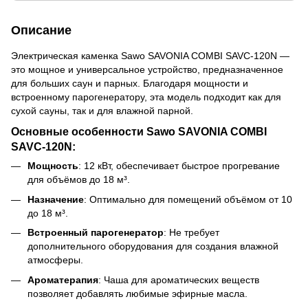
Описание
Электрическая каменка Sawo SAVONIA COMBI SAVC-120N —
это мощное и универсальное устройство, предназначенное
для больших саун и парных. Благодаря мощности и
встроенному парогенератору, эта модель подходит как для
сухой сауны, так и для влажной парной.
Основные особенности Sawo SAVONIA COMBI
SAVC-120N:
Мощность
: 12 кВт, обеспечивает быстрое прогревание
для объёмов до 18 м³.
Назначение
: Оптимально для помещений объёмом от 10
до 18 м³.
Встроенный парогенератор
: Не требует
дополнительного оборудования для создания влажной
атмосферы.
Ароматерапия
: Чаша для ароматических веществ
позволяет добавлять любимые эфирные масла.