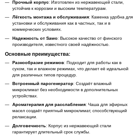
Прочный корпус
: Изготовлен из нержавеющей стали,
устойчив к коррозии и высоким температурам.
Лёгкость монтажа и обслуживания
: Каменка удобна для
установки и обслуживания как в частных, так и в
коммерческих условиях.
Надежность от Sawo
: Высокое качество от финского
производителя, известного своей надёжностью.
Основные преимущества:
Разнообразие режимов
: Подходит для работы как в
сухом, так и влажном режимах, что делает её идеальной
для различных типов процедур.
Встроенный парогенератор
: Создаёт влажный
микроклимат без необходимости в дополнительных
устройствах.
Ароматерапия для расслабления
: Чаша для эфирных
масел создаёт приятный микроклимат, способствующий
релаксации.
Долговечность
: Корпус из нержавеющей стали
гарантирует длительный срок службы.