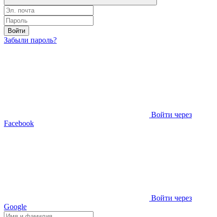
Войти
Забыли пароль?
Войти через
Facebook
Войти через
Google