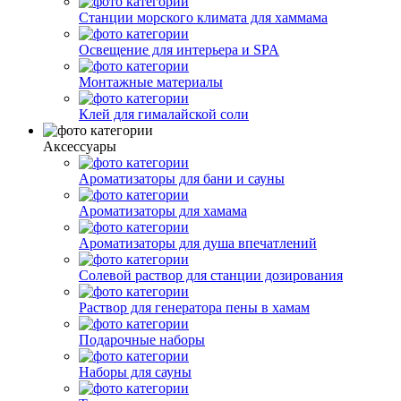
Станции морского климата для хаммама
Освещение для интерьера и SPA
Монтажные материалы
Клей для гималайской соли
Аксессуары
Ароматизаторы для бани и сауны
Ароматизаторы для хамама
Ароматизаторы для душа впечатлений
Солевой раствор для станции дозирования
Раствор для генератора пены в хамам
Подарочные наборы
Наборы для сауны