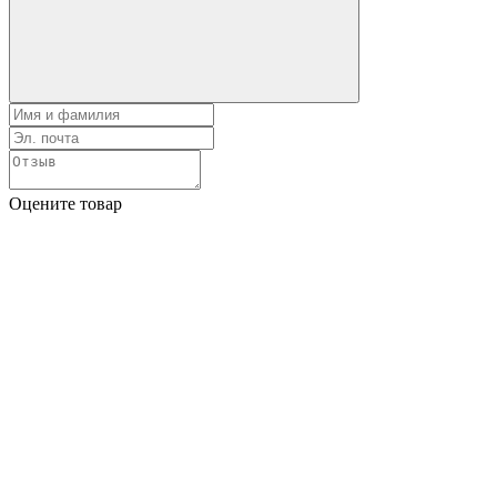
Оцените товар