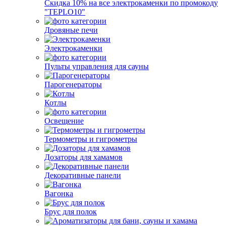
Скидка 10% на все электрокаменки по промокоду
"TEPLO10"
Дровяные печи
Электрокаменки
Пульты управления для сауны
Парогенераторы
Котлы
Освещение
Термометры и гигрометры
Дозаторы для хамамов
Декоративные панели
Вагонка
Брус для полок