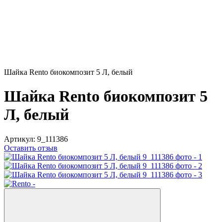
Шайка Rento биокомпозит 5 Л, белый
Шайка Rento биокомпозит 5
Л, белый
Артикул:
9_111386
Оставить отзыв