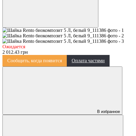
Ожидается
2 012.43 грн
Сообщить, когда появится
Оплата частями
В избранное