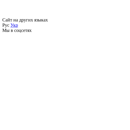
Сайт на других языках
Рус
Укр
Мы в соцсетях