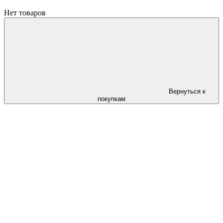
Нет товаров
Вернуться к
покупкам