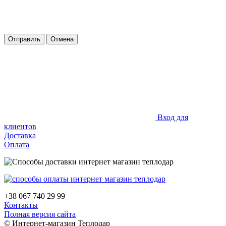
Отправить
Отмена
Вход для
клиентов
Доставка
Оплата
+38 067 740 29 99
Контакты
Полная версия сайта
© Интернет-магазин Теплодар