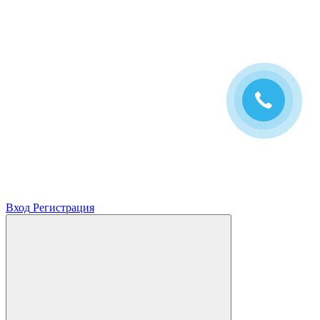
Вход
Регистрация