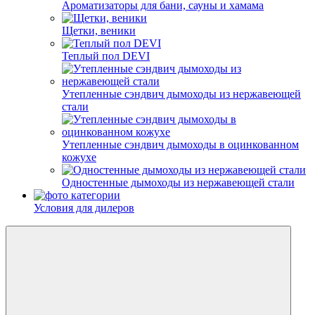
Ароматизаторы для бани, сауны и хамама
Щетки, веники
Теплый пол DEVI
Утепленные сэндвич дымоходы из нержавеющей
стали
Утепленные сэндвич дымоходы в оцинкованном
кожухе
Одностенные дымоходы из нержавеющей стали
Условия для дилеров