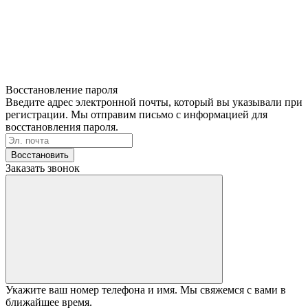
Восстановление пароля
Введите адрес электронной почты, который вы указывали при
регистрации. Мы отправим письмо с информацией для
восстановления пароля.
Восстановить
Заказать звонок
Укажите ваш номер телефона и имя. Мы свяжемся с вами в
ближайшее время.