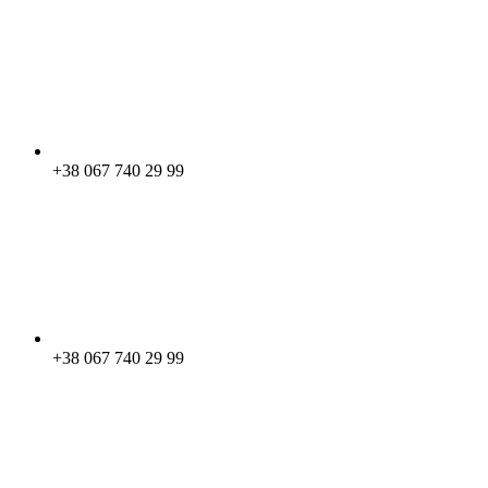
+38 067 740 29 99
+38 067 740 29 99