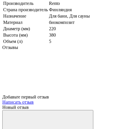
Производитель
Rento
Страна производитель
Финляндия
Назначение
Для бани, Для сауны
Материал
биокомпозит
Диаметр (мм)
220
Высота (мм)
380
Объем (л)
5
Отзывы
Добавьте первый отзыв
Написать отзыв
Новый отзыв