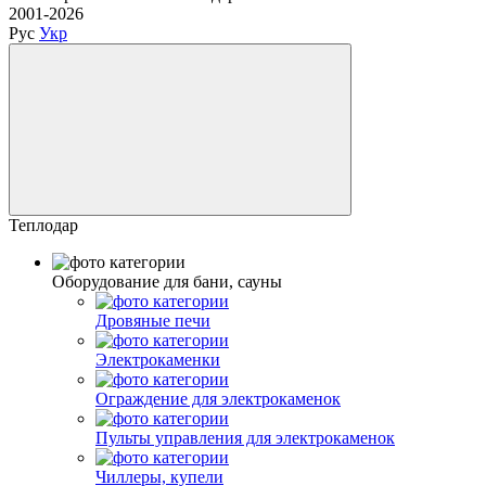
2001-2026
Рус
Укр
Теплодар
Оборудование для бани, сауны
Дровяные печи
Электрокаменки
Ограждение для электрокаменок
Пульты управления для электрокаменок
Чиллеры, купели