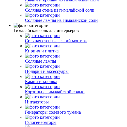
Соляная стена из гималайской соли
Соляные лампы из гималайской соли
Гималайская соль для интерьеров
Соляная стена – легкий монтаж
Кирпич и плитка
Соляные лампы
Подарки и аксессуары
Камни и крошка
Корзины с гималайской солью
Ингаляторы
Генераторы солевого тумана
Галогенераторы