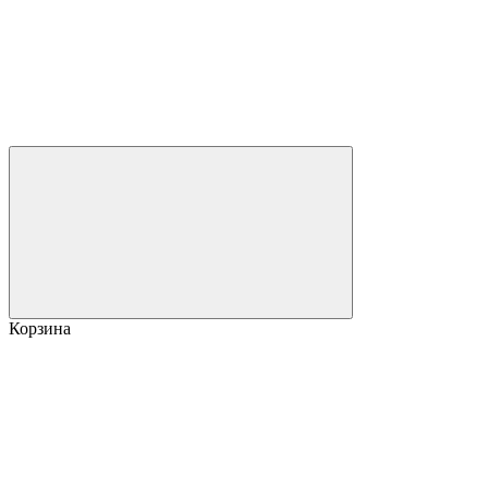
Корзина