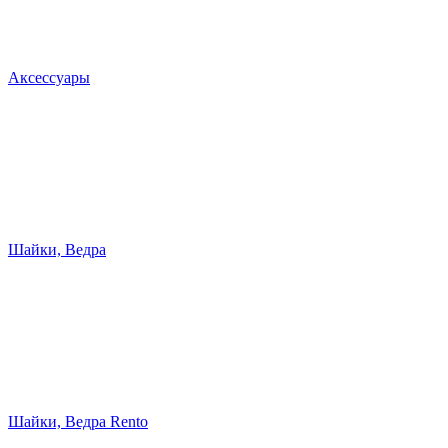
Аксессуары
Шайки, Ведра
Шайки, Ведра Rento