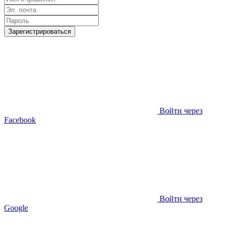
Зарегистрироваться
Войти через
Facebook
Войти через
Google