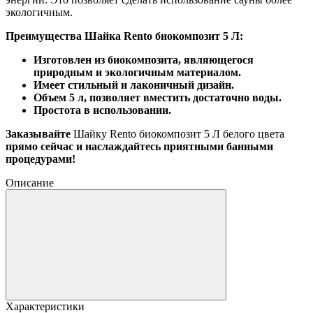
экологичным.
Преимущества Шайка Rento биокомпозит 5 Л:
Изготовлен из биокомпозита, являющегося
природным и экологичным материалом.
Имеет стильный и лаконичный дизайн.
Объем 5 л, позволяет вместить достаточно воды.
Простота в использовании.
Заказывайте
Шайку Rento биокомпозит 5 Л белого цвета
прямо сейчас и наслаждайтесь приятными банными
процедурами!
Описание
Характеристики