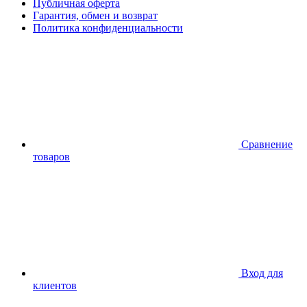
Публичная оферта
Гарантия, обмен и возврат
Политика конфиденциальности
Сравнение
товаров
Вход для
клиентов