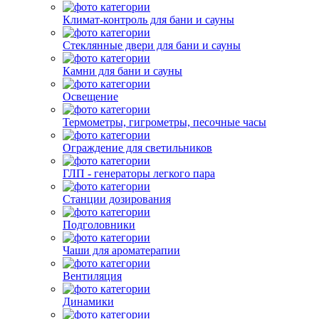
Климат-контроль для бани и сауны
Стеклянные двери для бани и сауны
Камни для бани и сауны
Освещение
Термометры, гигрометры, песочные часы
Ограждение для светильников
ГЛП - генераторы легкого пара
Станции дозирования
Подголовники
Чаши для ароматерапии
Вентиляция
Динамики