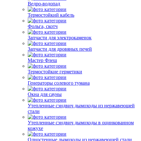
Ведро-водопад
Термостойкий кабель
Фольга, скотч
Запчасти для электрокаменок
Запчасти для дровяных печей
Мастер Флеш
Термостойкие герметики
Генераторы солевого тумана
Окна для сауны
Утепленные сэндвич дымоходы из нержавеющей
стали
Утепленные сэндвич дымоходы в оцинкованном
кожухе
Одностенные дымоходы из нержавеющей стали