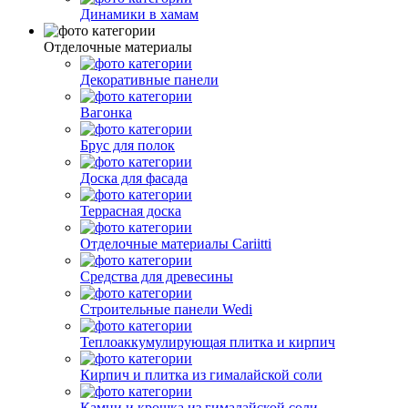
Динамики в хамам
Отделочные материалы
Декоративные панели
Вагонка
Брус для полок
Доска для фасада
Террасная доска
Отделочные материалы Cariitti
Средства для древесины
Строительные панели Wedi
Теплоаккумулирующая плитка и кирпич
Кирпич и плитка из гималайской соли
Камни и крошка из гималайской соли