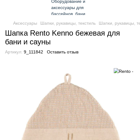
Аксессуары
Шапки, рукавицы, текстиль
Шапки, рукавицы, т
Шапка Rento Kenno бежевая для
бани и сауны
Артикул:
9_111842
Оставить отзыв