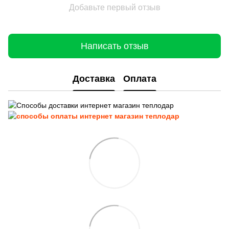
Добавьте первый отзыв
Написать отзыв
Доставка
Оплата