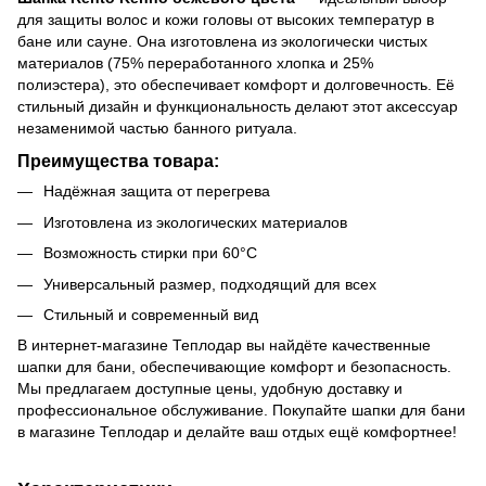
для защиты волос и кожи головы от высоких температур в
бане или сауне. Она изготовлена из экологически чистых
материалов (75% переработанного хлопка и 25%
полиэстера), это обеспечивает комфорт и долговечность. Её
стильный дизайн и функциональность делают этот аксессуар
незаменимой частью банного ритуала.
Преимущества товара:
Надёжная защита от перегрева
Изготовлена из экологических материалов
Возможность стирки при 60°C
Универсальный размер, подходящий для всех
Стильный и современный вид
В интернет-магазине Теплодар вы найдёте качественные
шапки для бани, обеспечивающие комфорт и безопасность.
Мы предлагаем доступные цены, удобную доставку и
профессиональное обслуживание. Покупайте шапки для бани
в магазине Теплодар и делайте ваш отдых ещё комфортнее!