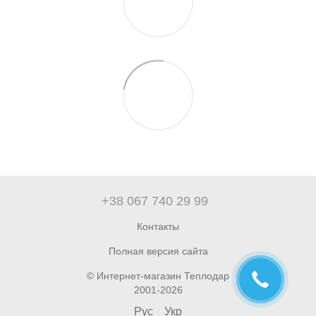
+38 067 740 29 99
Контакты
Полная версия сайта
© Интернет-магазин Теплодар
2001-2026
Рус
Укр