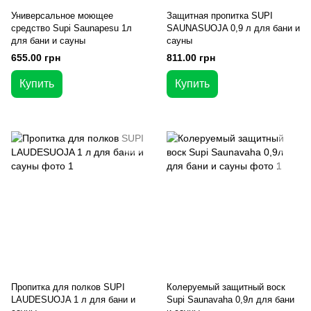
Универсальное моющее
Защитная пропитка SUPI
средство Supi Saunapesu 1л
SAUNASUOJA 0,9 л для бани и
для бани и сауны
сауны
655.00 грн
811.00 грн
Купить
Купить
Пропитка для полков SUPI
Колеруемый защитный воск
LAUDESUOJA 1 л для бани и
Supi Saunavaha 0,9л для бани