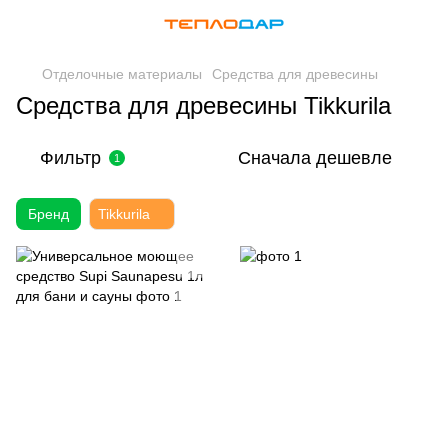
Отделочные материалы
Средства для древесины
Средства для древесины Tikkurila
Фильтр
Сначала дешевле
1
Бренд
Tikkurila