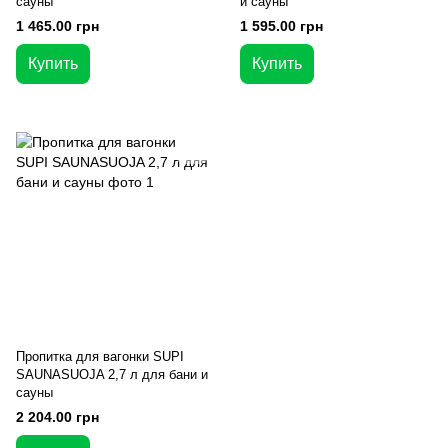
сауны
и сауны
1 465.00 грн
1 595.00 грн
Купить
Купить
Пропитка для вагонки SUPI
SAUNASUOJA 2,7 л для бани и
сауны
2 204.00 грн