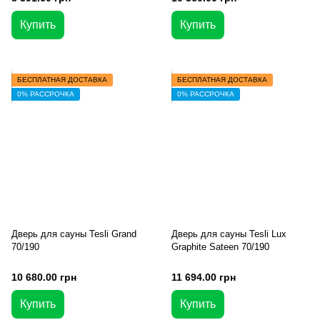
Купить
Купить
БЕСПЛАТНАЯ ДОСТАВКА
БЕСПЛАТНАЯ ДОСТАВКА
0% РАССРОЧКА
0% РАССРОЧКА
Дверь для сауны Tesli Grand
Дверь для сауны Tesli Lux
70/190
Graphite Sateen 70/190
10 680.00 грн
11 694.00 грн
Купить
Купить