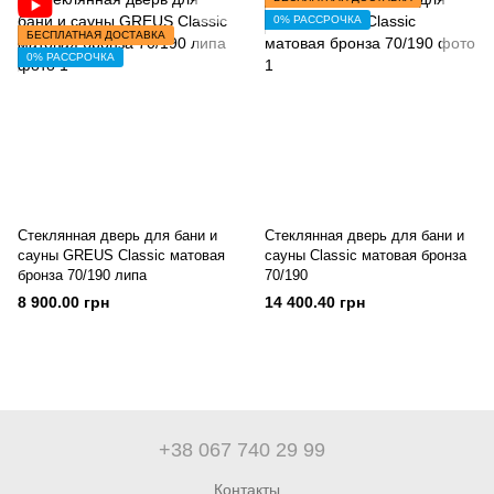
0% РАССРОЧКА
БЕСПЛАТНАЯ ДОСТАВКА
0% РАССРОЧКА
Стеклянная дверь для бани и
Стеклянная дверь для бани и
сауны GREUS Classic матовая
сауны Classic матовая бронза
бронза 70/190 липа
70/190
8 900.00 грн
14 400.40 грн
+38 067 740 29 99
Контакты