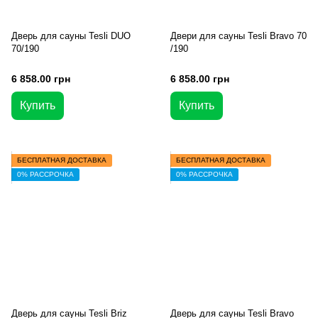
Дверь для сауны Tesli DUO
Двери для сауны Tesli Bravo 70
70/190
/190
6 858.00 грн
6 858.00 грн
Купить
Купить
БЕСПЛАТНАЯ ДОСТАВКА
БЕСПЛАТНАЯ ДОСТАВКА
0% РАССРОЧКА
0% РАССРОЧКА
Дверь для сауны Tesli Briz
Дверь для сауны Tesli Bravo