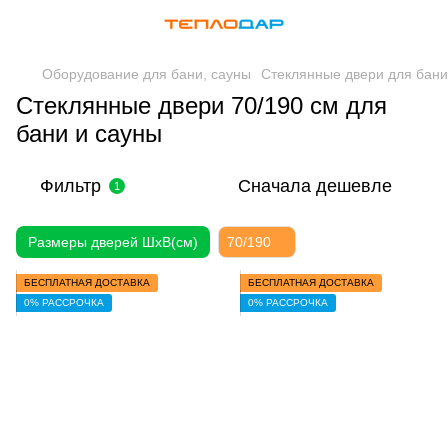
Оборудование для бани, сауны
Стеклянные двери для бани
Стеклянные двери 70/190 см для
бани и сауны
Фильтр
Сначала дешевле
1
Размеры дверей ШхВ(см)
70/190
БЕСПЛАТНАЯ ДОСТАВКА
БЕСПЛАТНАЯ ДОСТАВКА
0% РАССРОЧКА
0% РАССРОЧКА