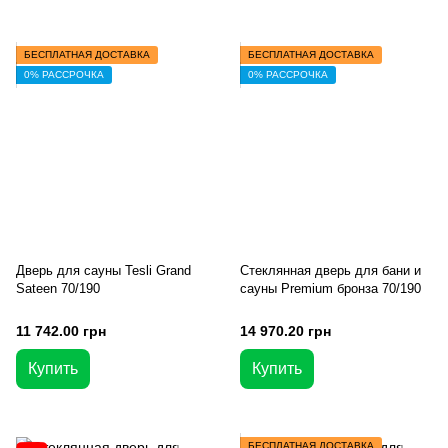
БЕСПЛАТНАЯ ДОСТАВКА
БЕСПЛАТНАЯ ДОСТАВКА
0% РАССРОЧКА
0% РАССРОЧКА
Дверь для сауны Tesli Grand
Стеклянная дверь для бани и
Sateen 70/190
сауны Premium бронза 70/190
11 742.00 грн
14 970.20 грн
Купить
Купить
БЕСПЛАТНАЯ ДОСТАВКА