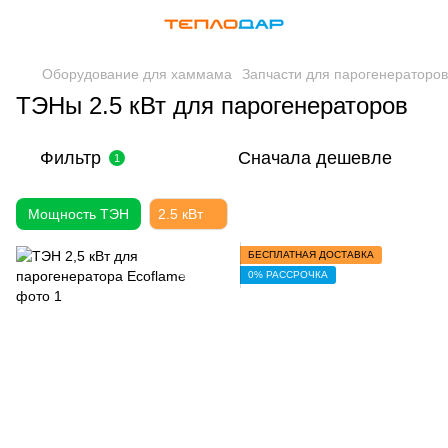
Оборудование для хаммама
Запчасти для парогенераторов
ТЭНы 2.5 кВт для парогенераторов
Фильтр
Сначала дешевле
1
Мощность ТЭН
2.5 кВт
БЕСПЛАТНАЯ ДОСТАВКА
0% РАССРОЧКА