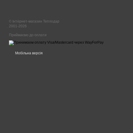
© Інтернет-магазин Теплодар
2001-2026
Приймаємо до оплати
Мобільна версія