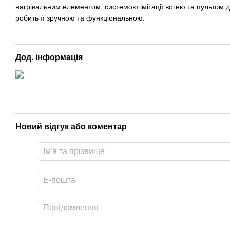
нагрівальним елементом, системою імітації вогню та пультом 
робить її зручною та функціональною.
Дод. інформація
Новий відгук або коментар