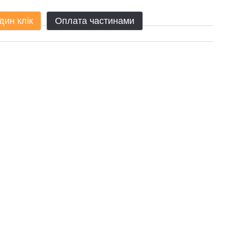
дин клік
Оплата частинами