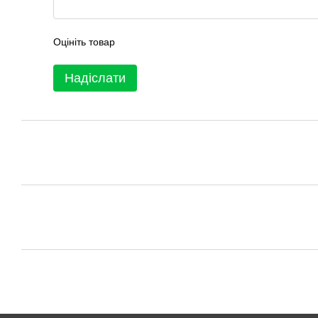
Оцініть товар
Надіслати