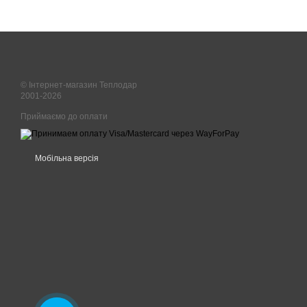
© Інтернет-магазин Теплодар
2001-2026
Приймаємо до оплати
Мобільна версія