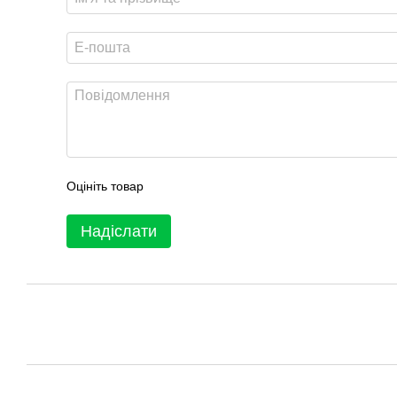
Оцініть товар
Надіслати