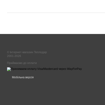
© Інтернет-магазин Теплодар
2001-2026
Приймаємо до оплати
Мобільна версія