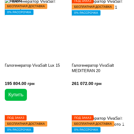
ПОД ЗАКАЗ
БЕСПЛАТНАЯ ДОСТАВКА
БЕСПЛАТНАЯ ДОСТАВКА
0% РАССРОЧКА
0% РАССРОЧКА
Галогенератор VivaSalt Lux 15
Галогенератор VivaSalt
MEDITERAN 20
195 804.00 грн
261 072.00 грн
Купить
ПОД ЗАКАЗ
ПОД ЗАКАЗ
БЕСПЛАТНАЯ ДОСТАВКА
БЕСПЛАТНАЯ ДОСТАВКА
0% РАССРОЧКА
0% РАССРОЧКА