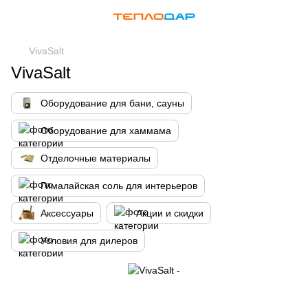
VivaSalt
VivaSalt
Оборудование для бани, сауны
Оборудование для хаммама
Отделочные материалы
Гималайская соль для интерьеров
Аксессуары
Акции и скидки
Условия для дилеров