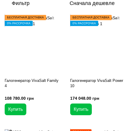
Фильтр
Сначала дешевле
БЕСПЛАТНАЯ ДОСТАВКА
БЕСПЛАТНАЯ ДОСТАВКА
0% РАССРОЧКА
0% РАССРОЧКА
Галогенератор VivaSalt Family
Галогенератор VivaSalt Power
4
10
108 780.00 грн
174 048.00 грн
Купить
Купить