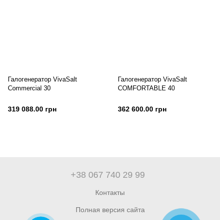
Галогенератор VivaSalt
Галогенератор VivaSalt
Commercial 30
COMFORTABLE 40
319 088.00 грн
362 600.00 грн
+38 067 740 29 99
Контакты
Полная версия сайта