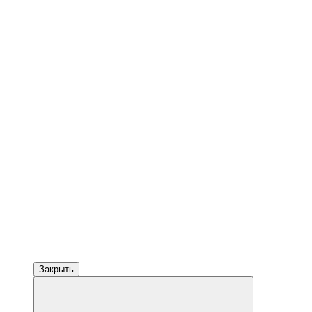
Закрыть