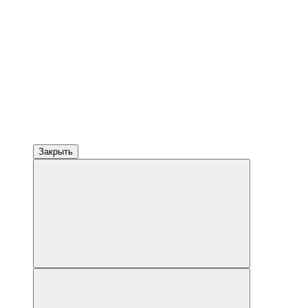
Закрыть