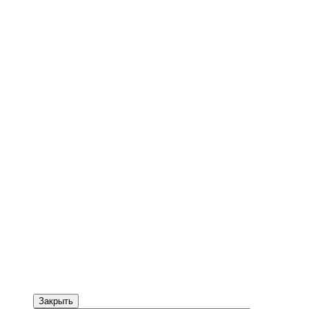
Закрыть