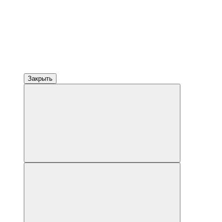
Закрыть