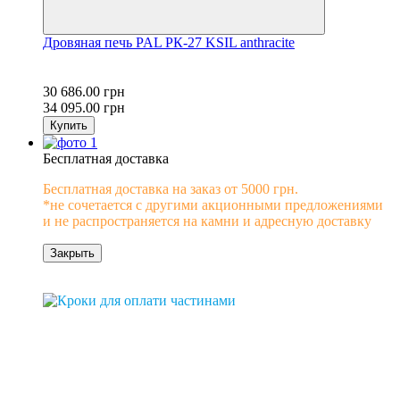
Дровяная печь PAL PК-27 KSIL anthracite
30 686.00 грн
34 095.00 грн
Купить
Бесплатная доставка
Бесплатная доставка на заказ от 5000 грн.
*не сочетается с другими акционными предложениями
и не распространяется на камни и адресную доставку
Закрыть
0% рассрочка