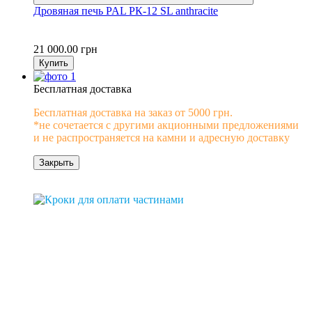
Дровяная печь PAL PК-12 SL anthracite
21 000.00 грн
Купить
Бесплатная доставка
Бесплатная доставка на заказ от 5000 грн.
*не сочетается с другими акционными предложениями
и не распространяется на камни и адресную доставку
Закрыть
0% рассрочка