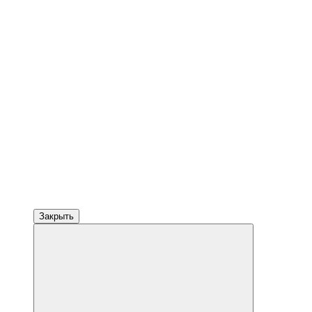
Закрыть