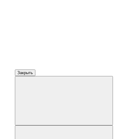
Закрыть