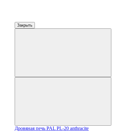
Закрыть
Дровяная печь PAL PL-20 anthracite