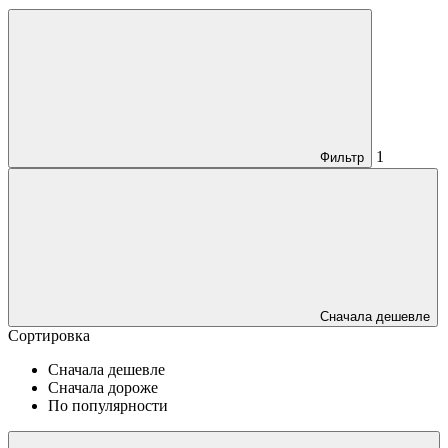
1
Фильтр
Сначала дешевле
Сортировка
Сначала дешевле
Сначала дороже
По популярности