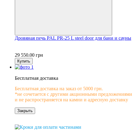
Дровяная печь PAL PR-25 L steel door для бани и сауны
29 550.00 грн
Купить
−10%
Бесплатная доставка
Бесплатная доставка на заказ от 5000 грн.
*не сочетается с другими акционными предложениями
и не распространяется на камни и адресную доставку
Закрыть
0% рассрочка