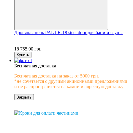
Дровяная печь PAL PR-18 steel door для бани и сауны
18 755.00 грн
Купить
Бесплатная доставка
Бесплатная доставка на заказ от 5000 грн.
*не сочетается с другими акционными предложениями
и не распространяется на камни и адресную доставку
Закрыть
0% рассрочка