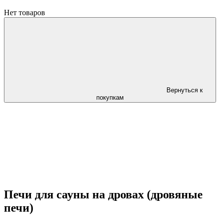
Нет товаров
Вернуться к
покупкам
Печи для сауны на дровах (дровяные
печи)