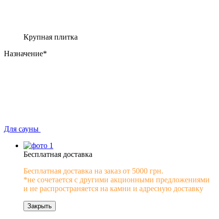
Крупная плитка
Назначение*
Для сауны
Бесплатная доставка
Бесплатная доставка на заказ от 5000 грн.
*не сочетается с другими акционными предложениями
и не распространяется на камни и адресную доставку
Закрыть
0% рассрочка