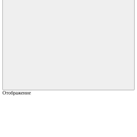
Отображение