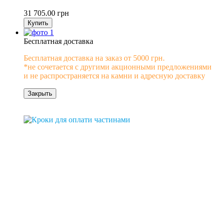
31 705.00 грн
Купить
Бесплатная доставка
Бесплатная доставка на заказ от 5000 грн.
*не сочетается с другими акционными предложениями
и не распространяется на камни и адресную доставку
Закрыть
0% рассрочка