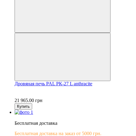
Дровяная печь PAL PК-27 L anthracite
21 965.00 грн
Купить
−10%
Бесплатная доставка
Бесплатная доставка на заказ от 5000 грн.