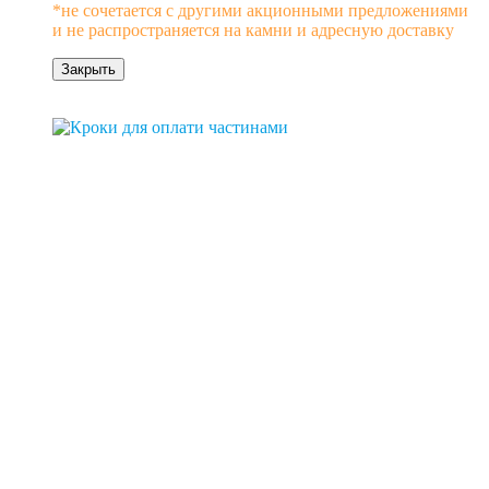
*не сочетается с другими акционными предложениями
и не распространяется на камни и адресную доставку
Закрыть
0% рассрочка