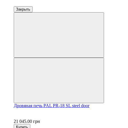
Закрыть
Дровяная печь PAL PR-18 SL steel door
21 045.00 грн
Купить