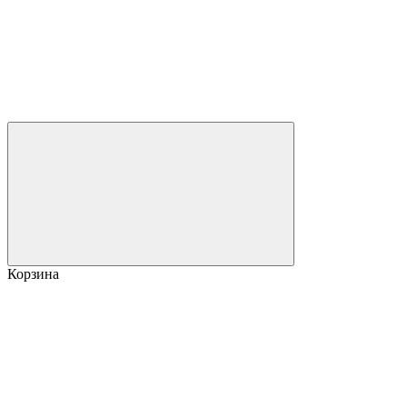
Корзина