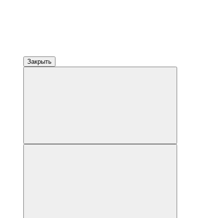
Закрыть