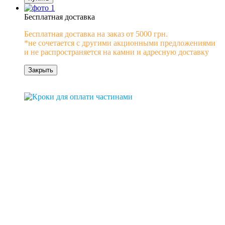
Бесплатная доставка
Бесплатная доставка на заказ от 5000 грн.
*не сочетается с другими акционными предложениями
и не распространяется на камни и адресную доставку
Закрыть
0% рассрочка