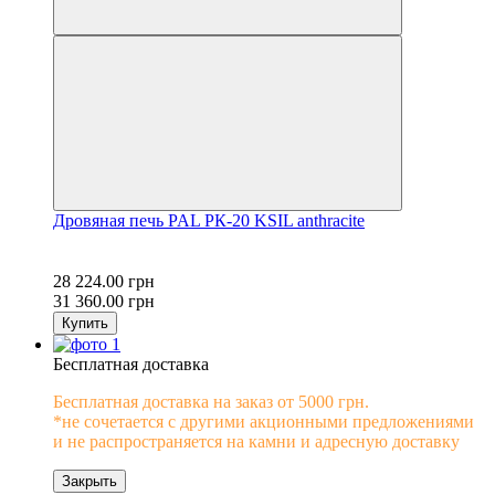
Дровяная печь PAL PК-20 KSIL anthracite
28 224.00 грн
31 360.00 грн
Купить
Бесплатная доставка
Бесплатная доставка на заказ от 5000 грн.
*не сочетается с другими акционными предложениями
и не распространяется на камни и адресную доставку
Закрыть