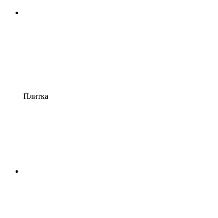
Плитка