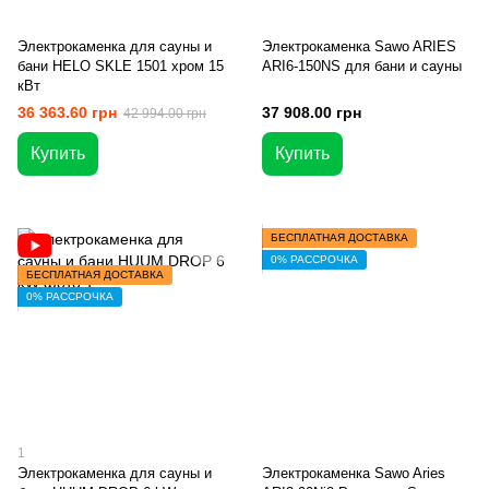
Электрокаменка для сауны и
Электрокаменка Sawo ARIES
бани HELO SKLE 1501 хром 15
ARI6-150NS для бани и сауны
кВт
36 363.60 грн
37 908.00 грн
42 994.00 грн
Купить
Купить
БЕСПЛАТНАЯ ДОСТАВКА
0% РАССРОЧКА
БЕСПЛАТНАЯ ДОСТАВКА
0% РАССРОЧКА
1
Электрокаменка для сауны и
Электрокаменка Sawo Aries