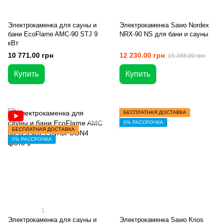
Электрокаменка для сауны и
Электрокаменка Sawo Nordex
бани EcoFlame AMC-90 STJ 9
NRX-90 NS для бани и сауны
кВт
10 771.00 грн
12 230.00 грн
15 288.00 грн
Купить
Купить
БЕСПЛАТНАЯ ДОСТАВКА
0% РАССРОЧКА
БЕСПЛАТНАЯ ДОСТАВКА
0% РАССРОЧКА
1
Электрокаменка для сауны и
Электрокаменка Sawo Krios