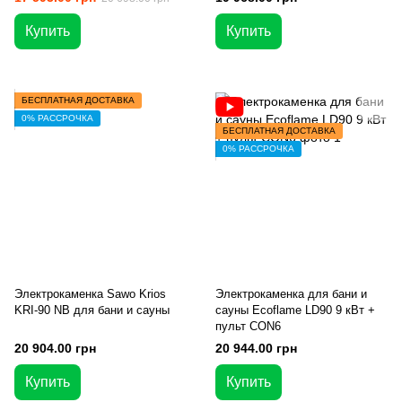
Купить
Купить
БЕСПЛАТНАЯ ДОСТАВКА
0% РАССРОЧКА
БЕСПЛАТНАЯ ДОСТАВКА
0% РАССРОЧКА
Электрокаменка Sawo Krios
Электрокаменка для бани и
KRI-90 NB для бани и сауны
сауны Ecoflame LD90 9 кВт +
пульт CON6
20 904.00 грн
20 944.00 грн
Купить
Купить