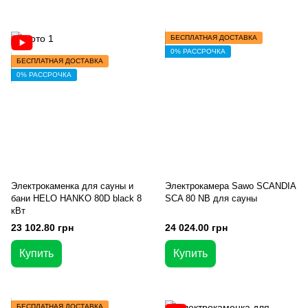
БЕСПЛАТНАЯ ДОСТАВКА
0% РАССРОЧКА
БЕСПЛАТНАЯ ДОСТАВКА
0% РАССРОЧКА
Электрокаменка для сауны и
Электрокамера Sawo SCANDIA
бани HELO HANKO 80D black 8
SCA 80 NB для сауны
кВт
23 102.80 грн
24 024.00 грн
Купить
Купить
БЕСПЛАТНАЯ ДОСТАВКА