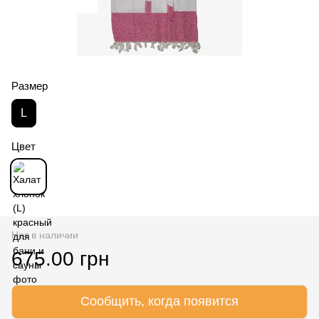
Размер
L
Цвет
Нет в наличии
675.00 грн
Сообщить, когда появится