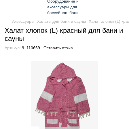
Аксессуары
Халаты для бани и сауны
Халат хлопок (L) кр
Халат хлопок (L) красный для бани и
сауны
Артикул:
9_110669
Оставить отзыв