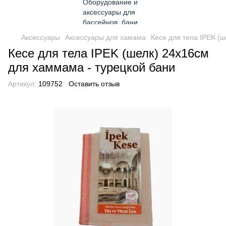
Аксессуары
Аксессуары для хамама
Кесе для тела IPEK (
Кесе для тела IPEK (шелк) 24х16см
для хаммама - турецкой бани
Артикул:
109752
Оставить отзыв