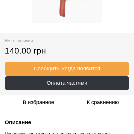
Нет в наличии
140.00 грн
Сообщить, когда появится
Оплата частями
В избранное
К сравнению
Описание
Процедуру чистки кесе, как правило, проводят двумя