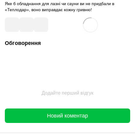
Яке б обладнання для лазні чи сауни ви не придбали в
«Теплодар», воно виправдає кожну гривню!
Обговорення
Додайте перший відгук
Новий коментар